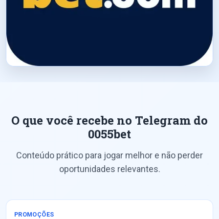
O que você recebe no Telegram do
0055bet
Conteúdo prático para jogar melhor e não perder
oportunidades relevantes.
PROMOÇÕES