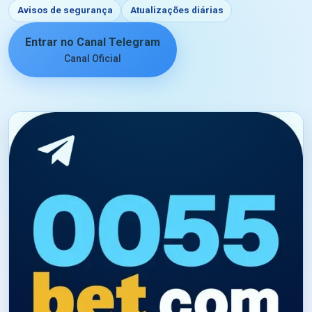
Avisos de segurança
Atualizações diárias
Entrar no Canal Telegram
Canal Oficial