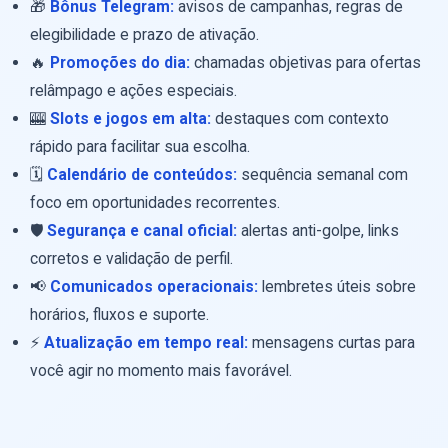
🎁
Bônus Telegram:
avisos de campanhas, regras de
elegibilidade e prazo de ativação.
🔥
Promoções do dia:
chamadas objetivas para ofertas
relâmpago e ações especiais.
🎰
Slots e jogos em alta:
destaques com contexto
rápido para facilitar sua escolha.
🗓️
Calendário de conteúdos:
sequência semanal com
foco em oportunidades recorrentes.
🛡️
Segurança e canal oficial:
alertas anti-golpe, links
corretos e validação de perfil.
📢
Comunicados operacionais:
lembretes úteis sobre
horários, fluxos e suporte.
⚡
Atualização em tempo real:
mensagens curtas para
você agir no momento mais favorável.