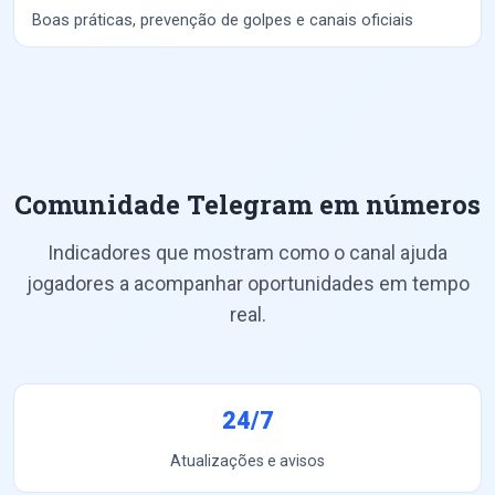
Boas práticas, prevenção de golpes e canais oficiais
Comunidade Telegram em números
Indicadores que mostram como o canal ajuda
jogadores a acompanhar oportunidades em tempo
real.
24/7
Atualizações e avisos